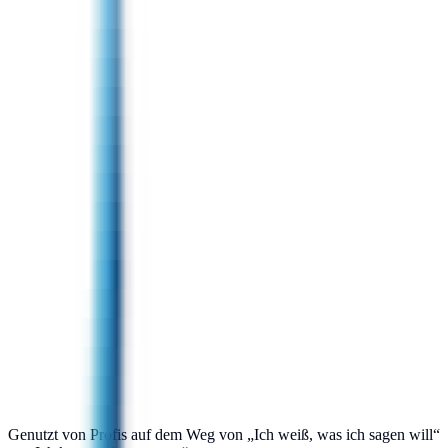
👉
Genutzt von Profis auf dem Weg von „Ich weiß, was ich sagen will“