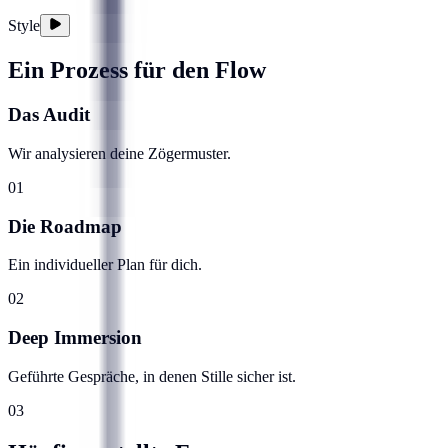
Style
Ein Prozess für den Flow
Das Audit
Wir analysieren deine Zögermuster.
01
Die Roadmap
Ein individueller Plan für dich.
02
Deep Immersion
Geführte Gespräche, in denen Stille sicher ist.
03