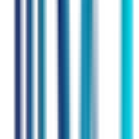
Alltag