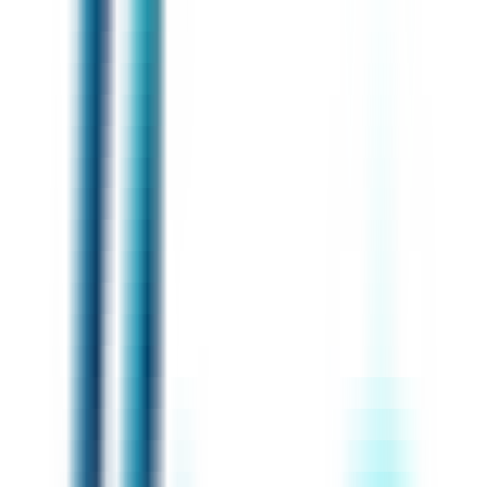
Hello